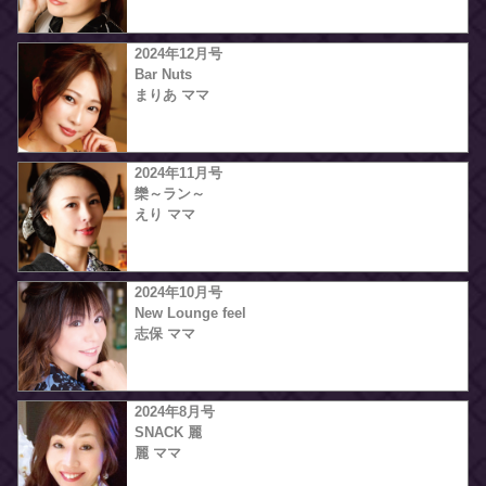
2024年12月号
Bar Nuts
まりあ ママ
2024年11月号
欒～ラン～
えり ママ
2024年10月号
New Lounge feel
志保 ママ
2024年8月号
SNACK 麗
麗 ママ