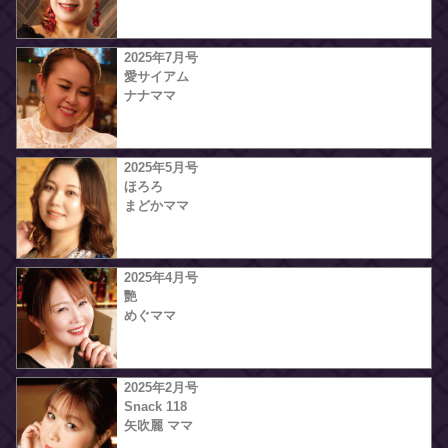
2025年7月号
愛サイアム
ナナママ
2025年5月号
ほろろ
まどかママ
2025年4月号
艷
めぐママ
2025年2月号
Snack 118
矢吹麗 ママ