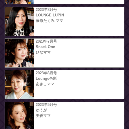
2023年8月号
LOUNGE LUPIN
藤原たくみ ママ
2023年7月号
Snack One
ひなママ
2023年6月号
Lounge色彩
あきこママ
2023年5月号
ゆうが
美香ママ