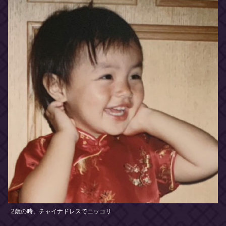
2歳の時、チャイナドレスでニッコリ