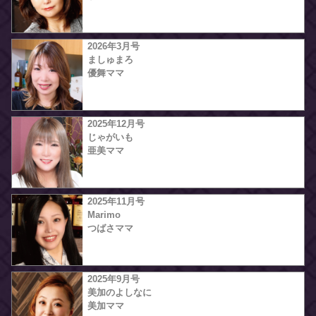
2026年3月号
ましゅまろ
優舞ママ
2025年12月号
じゃがいも
亜美ママ
2025年11月号
Marimo
つばさママ
2025年9月号
美加のよしなに
美加ママ