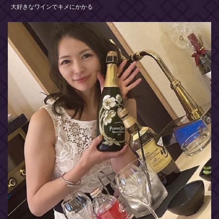
大好きなワインでキメにかかる