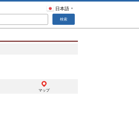
日本語
▼
検索
マップ