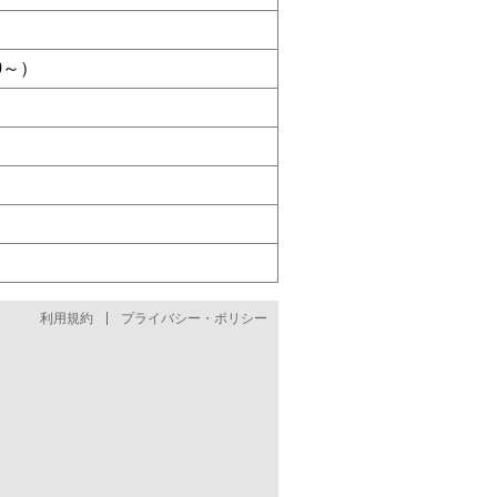
0～）
利用規約
プライバシー・ポリシー