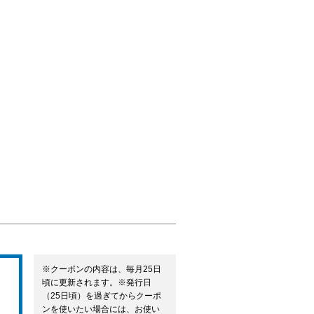
※クーポンの内容は、毎月25日
頃に更新されます。※発行日
（25日頃）を過ぎてからクーポ
ンを使いたい場合には、お使い